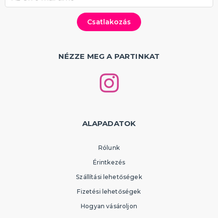
NÉZZE MEG A PARTINKAT
ALAPADATOK
Rólunk
Érintkezés
Szállítási lehetőségek
Fizetési lehetőségek
Hogyan vásároljon