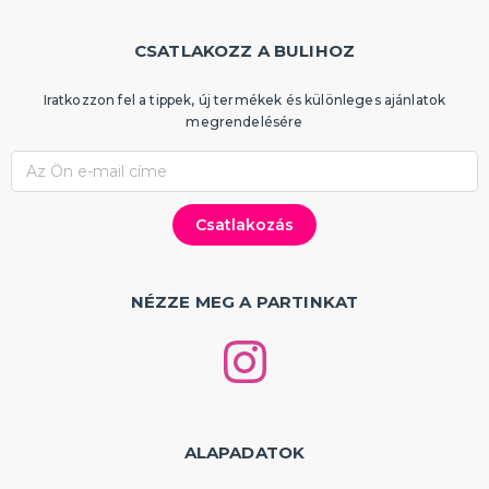
CSATLAKOZZ A BULIHOZ
Iratkozzon fel a tippek, új termékek és különleges ajánlatok
megrendelésére
NÉZZE MEG A PARTINKAT
ALAPADATOK