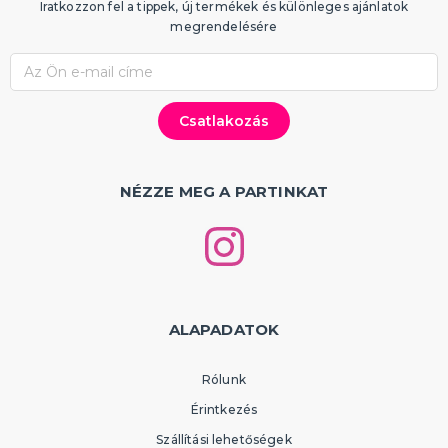
Iratkozzon fel a tippek, új termékek és különleges ajánlatok
megrendelésére
NÉZZE MEG A PARTINKAT
ALAPADATOK
Rólunk
Érintkezés
Szállítási lehetőségek