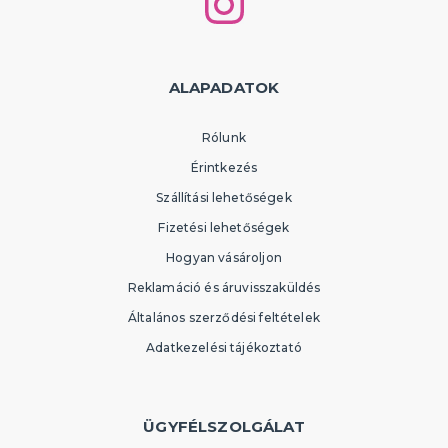
ALAPADATOK
Rólunk
Érintkezés
Szállítási lehetőségek
Fizetési lehetőségek
Hogyan vásároljon
Reklamáció és áruvisszaküldés
Általános szerződési feltételek
Adatkezelési tájékoztató
ÜGYFÉLSZOLGÁLAT