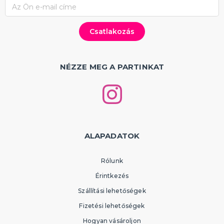
NÉZZE MEG A PARTINKAT
ALAPADATOK
Rólunk
Érintkezés
Szállítási lehetőségek
Fizetési lehetőségek
Hogyan vásároljon