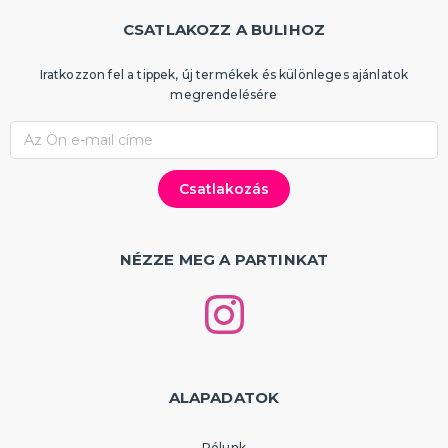
CSATLAKOZZ A BULIHOZ
Iratkozzon fel a tippek, új termékek és különleges ajánlatok
megrendelésére
NÉZZE MEG A PARTINKAT
ALAPADATOK
Rólunk