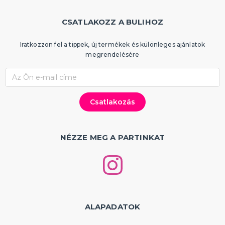
CSATLAKOZZ A BULIHOZ
Iratkozzon fel a tippek, új termékek és különleges ajánlatok
megrendelésére
NÉZZE MEG A PARTINKAT
ALAPADATOK