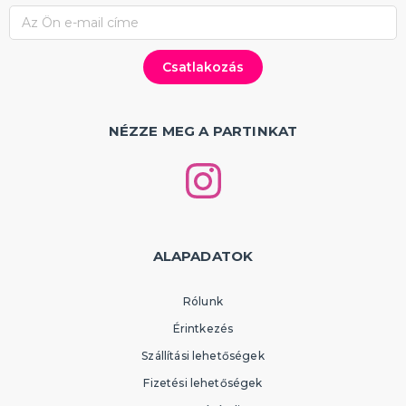
NÉZZE MEG A PARTINKAT
ALAPADATOK
Rólunk
Érintkezés
Szállítási lehetőségek
Fizetési lehetőségek