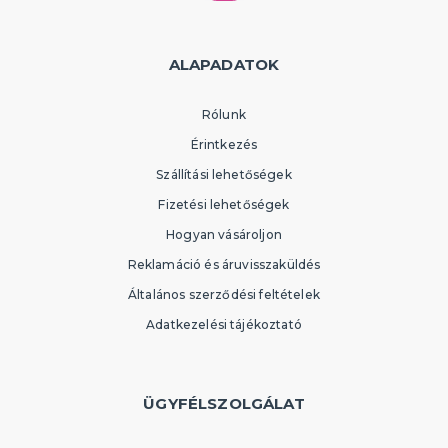
ALAPADATOK
Rólunk
Érintkezés
Szállítási lehetőségek
Fizetési lehetőségek
Hogyan vásároljon
Reklamáció és áruvisszaküldés
Általános szerződési feltételek
Adatkezelési tájékoztató
ÜGYFÉLSZOLGÁLAT