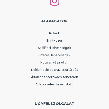
ALAPADATOK
Rólunk
Érintkezés
Szállítási lehetőségek
Fizetési lehetőségek
Hogyan vásároljon
Reklamáció és áruvisszaküldés
Általános szerződési feltételek
Adatkezelési tájékoztató
ÜGYFÉLSZOLGÁLAT