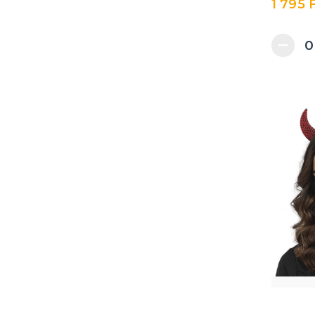
1 795 