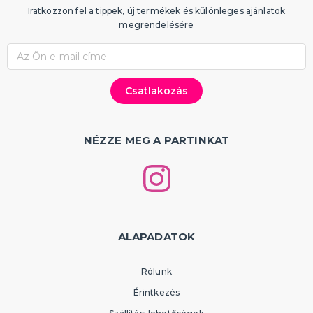
Iratkozzon fel a tippek, új termékek és különleges ajánlatok
megrendelésére
NÉZZE MEG A PARTINKAT
ALAPADATOK
Rólunk
Érintkezés