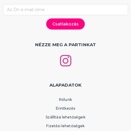
NÉZZE MEG A PARTINKAT
ALAPADATOK
Rólunk
Érintkezés
Szállítási lehetőségek
Fizetési lehetőségek