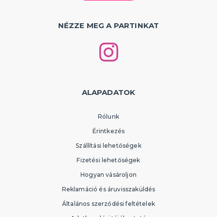
NÉZZE MEG A PARTINKAT
ALAPADATOK
Rólunk
Érintkezés
Szállítási lehetőségek
Fizetési lehetőségek
Hogyan vásároljon
Reklamáció és áruvisszaküldés
Általános szerződési feltételek