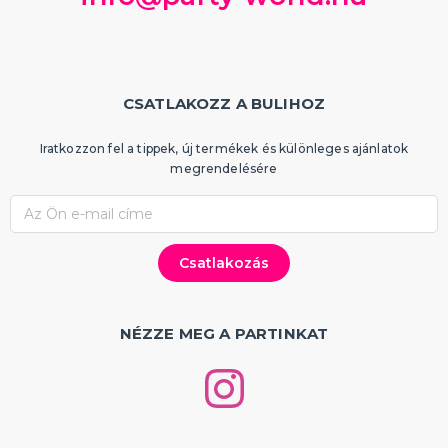
CSATLAKOZZ A BULIHOZ
Iratkozzon fel a tippek, új termékek és különleges ajánlatok
megrendelésére
NÉZZE MEG A PARTINKAT