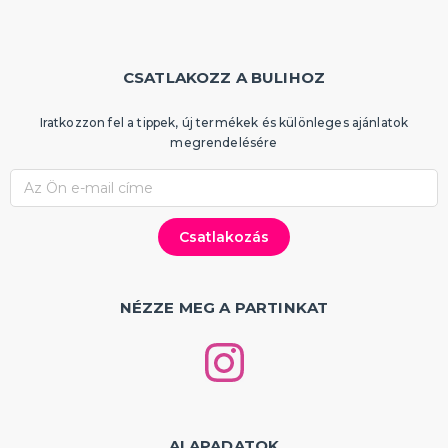
CSATLAKOZZ A BULIHOZ
Iratkozzon fel a tippek, új termékek és különleges ajánlatok
megrendelésére
NÉZZE MEG A PARTINKAT
ALAPADATOK