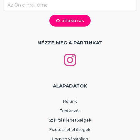
NÉZZE MEG A PARTINKAT
ALAPADATOK
Rólunk
Érintkezés
Szállítási lehetőségek
Fizetési lehetőségek
Hogyan vásároljon