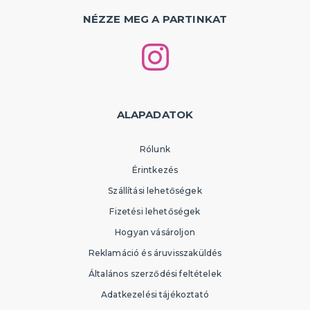
NÉZZE MEG A PARTINKAT
ALAPADATOK
Rólunk
Érintkezés
Szállítási lehetőségek
Fizetési lehetőségek
Hogyan vásároljon
Reklamáció és áruvisszaküldés
Általános szerződési feltételek
Adatkezelési tájékoztató