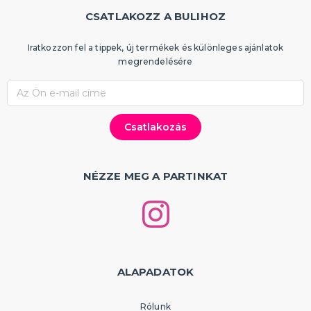
CSATLAKOZZ A BULIHOZ
Iratkozzon fel a tippek, új termékek és különleges ajánlatok
megrendelésére
NÉZZE MEG A PARTINKAT
ALAPADATOK
Rólunk