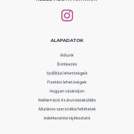
ALAPADATOK
Rólunk
Érintkezés
Szállítási lehetőségek
Fizetési lehetőségek
Hogyan vásároljon
Reklamáció és áruvisszaküldés
Általános szerződési feltételek
Adatkezelési tájékoztató