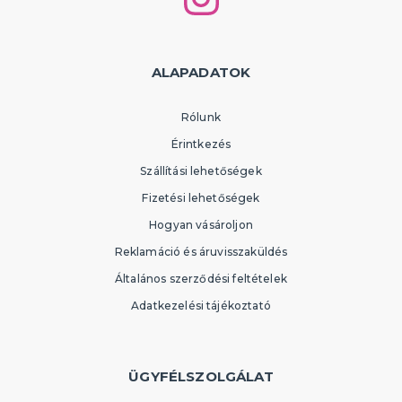
ALAPADATOK
Rólunk
Érintkezés
Szállítási lehetőségek
Fizetési lehetőségek
Hogyan vásároljon
Reklamáció és áruvisszaküldés
Általános szerződési feltételek
Adatkezelési tájékoztató
ÜGYFÉLSZOLGÁLAT