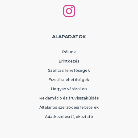
ALAPADATOK
Rólunk
Érintkezés
Szállítási lehetőségek
Fizetési lehetőségek
Hogyan vásároljon
Reklamáció és áruvisszaküldés
Általános szerződési feltételek
Adatkezelési tájékoztató