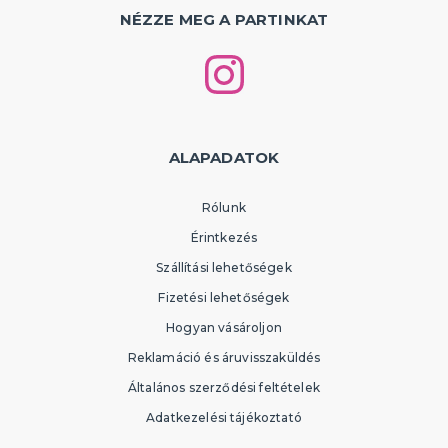
NÉZZE MEG A PARTINKAT
ALAPADATOK
Rólunk
Érintkezés
Szállítási lehetőségek
Fizetési lehetőségek
Hogyan vásároljon
Reklamáció és áruvisszaküldés
Általános szerződési feltételek
Adatkezelési tájékoztató