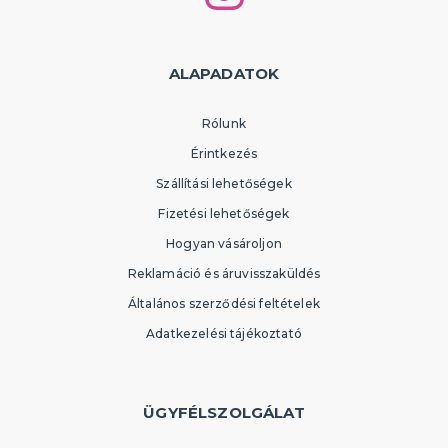
ALAPADATOK
Rólunk
Érintkezés
Szállítási lehetőségek
Fizetési lehetőségek
Hogyan vásároljon
Reklamáció és áruvisszaküldés
Általános szerződési feltételek
Adatkezelési tájékoztató
ÜGYFÉLSZOLGÁLAT