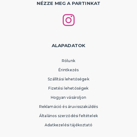
NÉZZE MEG A PARTINKAT
ALAPADATOK
Rólunk
Érintkezés
Szállítási lehetőségek
Fizetési lehetőségek
Hogyan vásároljon
Reklamáció és áruvisszaküldés
Általános szerződési feltételek
Adatkezelési tájékoztató