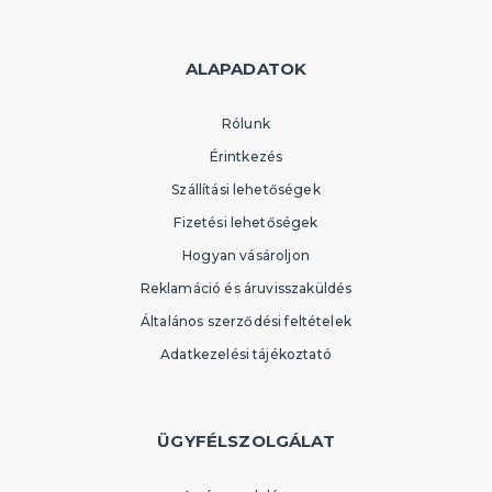
ALAPADATOK
Rólunk
Érintkezés
Szállítási lehetőségek
Fizetési lehetőségek
Hogyan vásároljon
Reklamáció és áruvisszaküldés
Általános szerződési feltételek
Adatkezelési tájékoztató
ÜGYFÉLSZOLGÁLAT