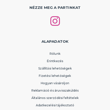
NÉZZE MEG A PARTINKAT
ALAPADATOK
Rólunk
Érintkezés
Szállítási lehetőségek
Fizetési lehetőségek
Hogyan vásároljon
Reklamáció és áruvisszaküldés
Általános szerződési feltételek
Adatkezelési tájékoztató