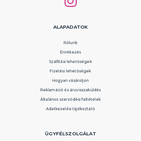
ALAPADATOK
Rólunk
Érintkezés
Szállítási lehetőségek
Fizetési lehetőségek
Hogyan vásároljon
Reklamáció és áruvisszaküldés
Általános szerződési feltételek
Adatkezelési tájékoztató
ÜGYFÉLSZOLGÁLAT