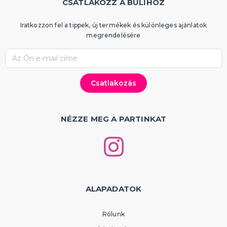
CSATLAKOZZ A BULIHOZ
Iratkozzon fel a tippek, új termékek és különleges ajánlatok
megrendelésére
NÉZZE MEG A PARTINKAT
ALAPADATOK
Rólunk