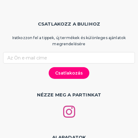
CSATLAKOZZ A BULIHOZ
Iratkozzon fel a tippek, új termékek és különleges ajánlatok
megrendelésére
NÉZZE MEG A PARTINKAT
ALAPADATOK