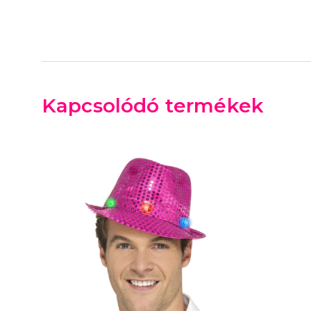
Kapcsolódó termékek