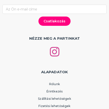
NÉZZE MEG A PARTINKAT
ALAPADATOK
Rólunk
Érintkezés
Szállítási lehetőségek
Fizetési lehetőségek