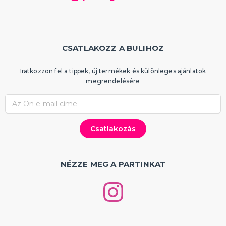
CSATLAKOZZ A BULIHOZ
Iratkozzon fel a tippek, új termékek és különleges ajánlatok
megrendelésére
NÉZZE MEG A PARTINKAT