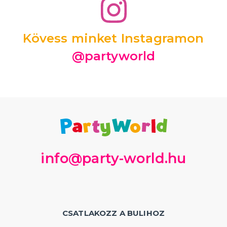
Kövess minket Instagramon
@partyworld
info@party-world.hu
CSATLAKOZZ A BULIHOZ