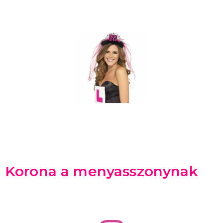
Korona a menyasszonynak