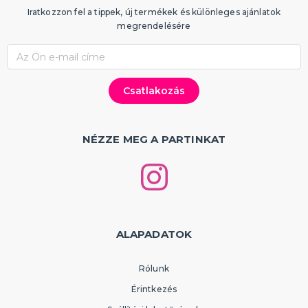
Iratkozzon fel a tippek, új termékek és különleges ajánlatok
megrendelésére
NÉZZE MEG A PARTINKAT
ALAPADATOK
Rólunk
Érintkezés