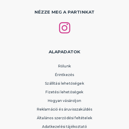
NÉZZE MEG A PARTINKAT
ALAPADATOK
Rólunk
Érintkezés
Szállítási lehetőségek
Fizetési lehetőségek
Hogyan vásároljon
Reklamáció és áruvisszaküldés
Általános szerződési feltételek
Adatkezelési tájékoztató