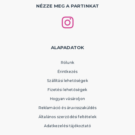
NÉZZE MEG A PARTINKAT
ALAPADATOK
Rólunk
Érintkezés
Szállítási lehetőségek
Fizetési lehetőségek
Hogyan vásároljon
Reklamáció és áruvisszaküldés
Általános szerződési feltételek
Adatkezelési tájékoztató