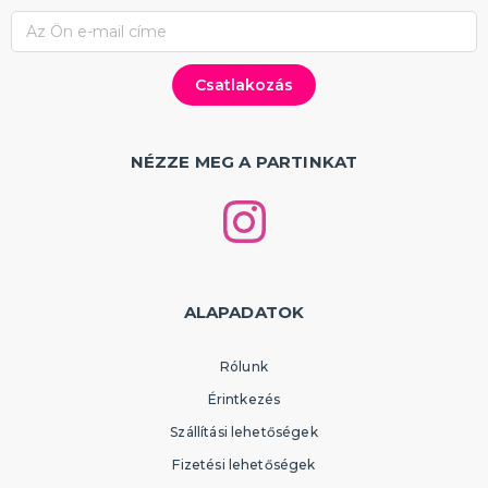
NÉZZE MEG A PARTINKAT
ALAPADATOK
Rólunk
Érintkezés
Szállítási lehetőségek
Fizetési lehetőségek