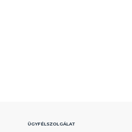
ÜGYFÉLSZOLGÁLAT