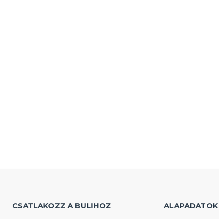
CSATLAKOZZ A BULIHOZ
ALAPADATOK