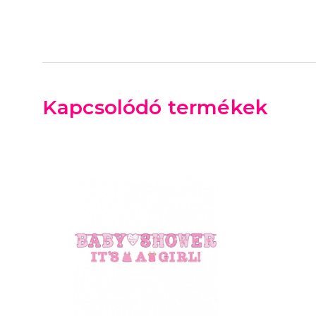
Kapcsolódó termékek